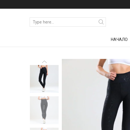
НАЧАЛО
Начало
КЛИНОВЕ
СПОРТНИ КЛИНОВЕ