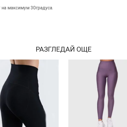
 на максимум 30градуса.
РАЗГЛЕДАЙ ОЩЕ