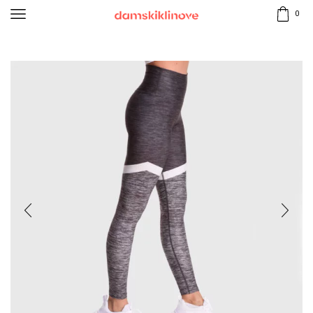
0
Начало
КЛИНОВЕ